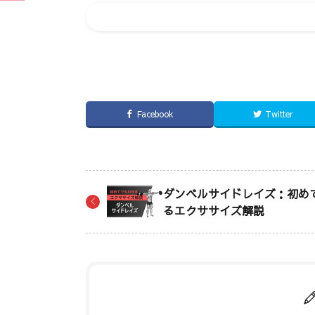
Facebook
Twitter
ダンベルサイドレイズ：初め
るエクササイズ解説