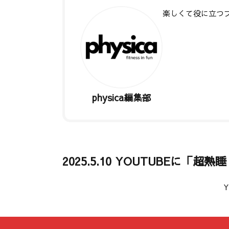
楽しくて役に立つ
著者記事一覧
physica編集部
2025.5.10 YOUTUBEに「