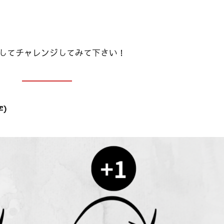
してチャレンジしてみて下さい！
字）