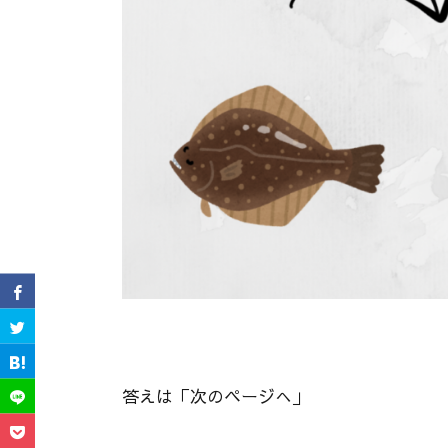
答えは「次のページへ」