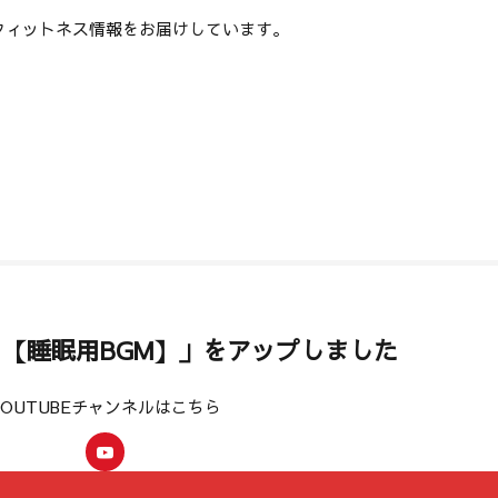
フィットネス情報をお届けしています。
超熟睡 【睡眠用BGM】」をアップしました
YOUTUBEチャンネルはこちら