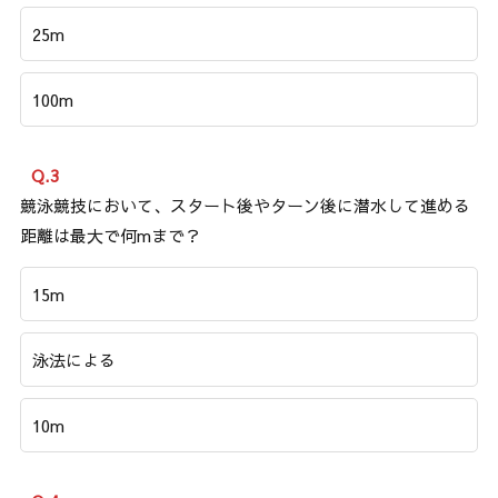
25m
100m
Q.3
競泳競技において、スタート後やターン後に潜水して進める
距離は最大で何mまで？
15m
泳法による
10m