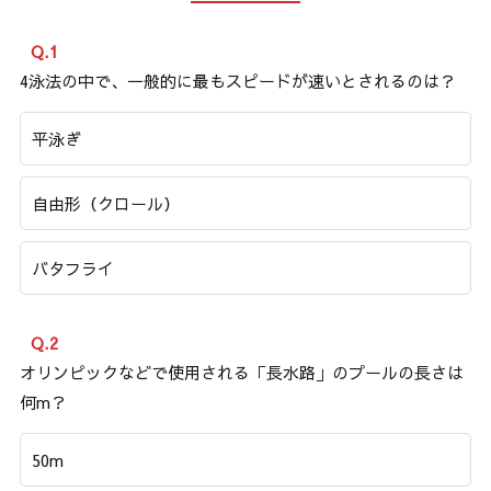
Q.1
4泳法の中で、一般的に最もスピードが速いとされるのは？
平泳ぎ
自由形（クロール）
バタフライ
Q.2
オリンピックなどで使用される「長水路」のプールの長さは
何m？
50m