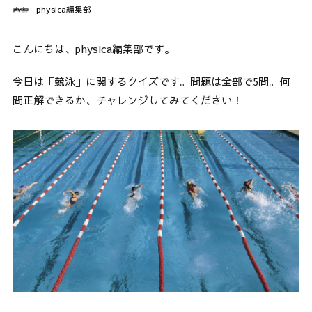
physica編集部
こんにちは、physica編集部です。
今日は「競泳」に関するクイズです。問題は全部で5問。何
問正解できるか、チャレンジしてみてください！