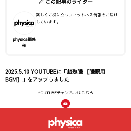
この記事のライター
楽しくて役に立つフィットネス情報をお届け
しています。
physica編集
著者記事一覧
部
2025.5.10 YOUTUBEに「超熟睡 【睡眠用
BGM】」をアップしました
YOUTUBEチャンネルはこちら