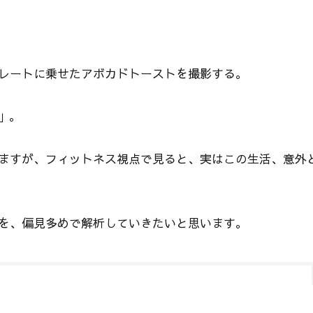
レートに乗せたアボカドトーストを撮影する。
」。
ますが、フィットネス視点で見ると、実はこの生活、意外
を、偏見多めで解析していきたいと思います。