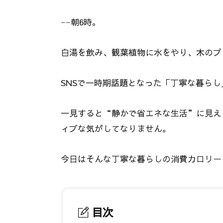
−−朝6時。
白湯を飲み、観葉植物に水をやり、木のプ
SNSで一時期話題となった「丁寧な暮らし
一見すると“静かで省エネな生活”に見え
ィブな気がしてなりません。
今日はそんな丁寧な暮らしの消費カロリー
目次