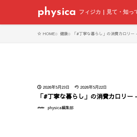
physica
フィジカ | 見て・知
健康
「#丁寧な暮らし」の消費カロリー - p
HOME
2026年5月23日
2026年5月22日
「#丁寧な暮らし」の消費カロリー - p
physica編集部