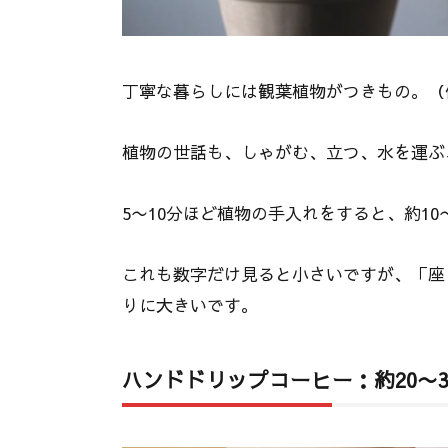
丁寧な暮らしには観葉植物がつきもの。（
植物の世話も、しゃがむ、立つ、水を運ぶ
5〜10分ほど植物の手入れをすると、約10〜1
これも数字だけ見ると小さいですが、「座
りに大きいです。
ハンドドリップコーヒー：約20〜30k