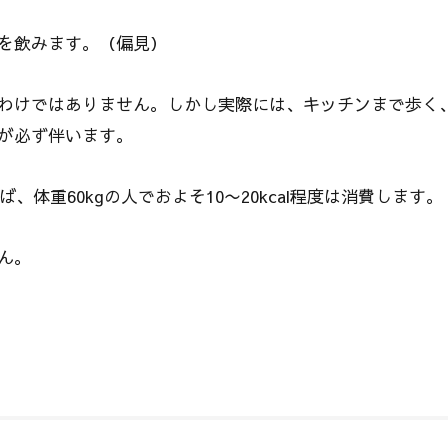
を飲みます。（偏見）
わけではありません。しかし実際には、キッチンまで歩く
が必ず伴います。
、体重60kgの人でおよそ10〜20kcal程度は消費します。
ん。