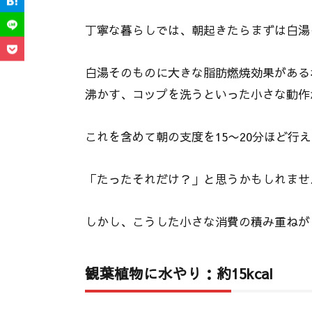
丁寧な暮らしでは、朝起きたらまずは白湯
白湯そのものに大きな脂肪燃焼効果がある
沸かす、コップを洗うといった小さな動作
これを含めて朝の支度を15〜20分ほど行えば
「たったそれだけ？」と思うかもしれませ
しかし、こうした小さな消費の積み重ねが
観葉植物に水やり：約15kcal