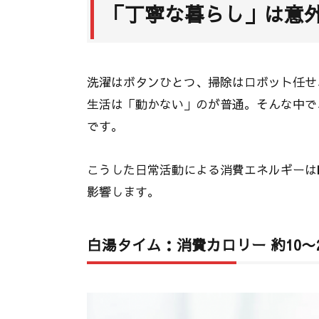
「丁寧な暮らし」は意
洗濯はボタンひとつ、掃除はロボット任せ
生活は「動かない」のが普通。そんな中で
です。
こうした日常活動による消費エネルギーは
影響します。
白湯タイム：消費カロリー 約10〜20