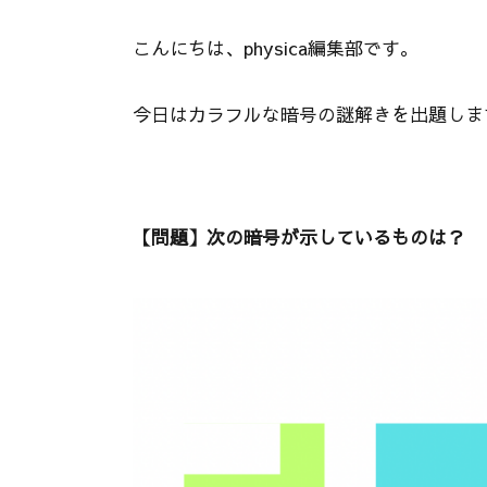
こんにちは、physica編集部です。
今日はカラフルな暗号の謎解きを出題しま
【問題】次の暗号が示しているものは？