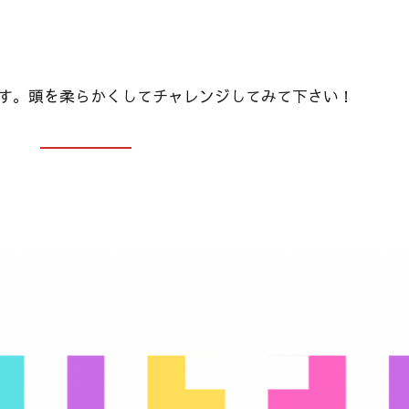
す。頭を柔らかくしてチャレンジしてみて下さい！