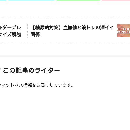
ルダープレ
【糖尿病対策】血糖値と筋トレの深イイ
サイズ解説
関係
この記事のライター
フィットネス情報をお届けしています。