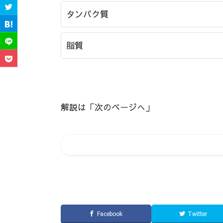
タンパク質
脂質
解説は「次のページへ」
Facebook
Twitter