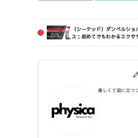
（シーテッド）ダンベルショ
ス：初めてでもわかるエクサ
楽しくて役に立つ
著者記事一覧