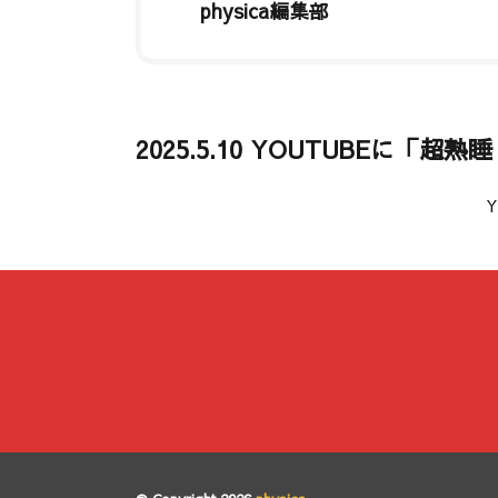
physica編集部
2025.5.10 YOUTUBEに「