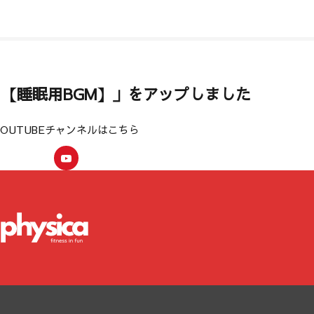
超熟睡 【睡眠用BGM】」をアップしました
YOUTUBEチャンネルはこちら