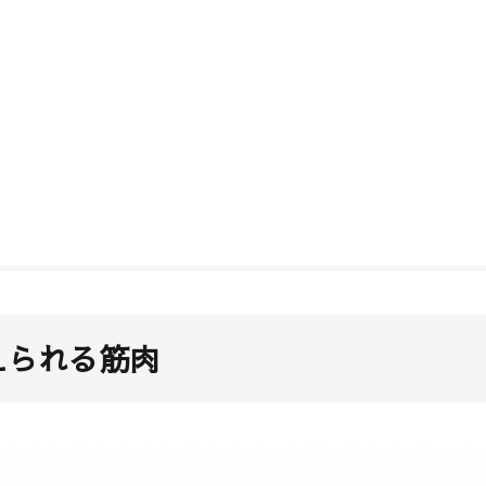
えられる筋肉