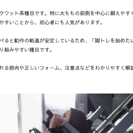
クワット系種目です。特に太ももの前側を中心に鍛えやす
やすいことから、初心者にも人気があります。
べると動作の軌道が安定しているため、「脚トレを始めた
り組みやすい種目です。
れる筋肉や正しいフォーム、注意点などをわかりやすく解