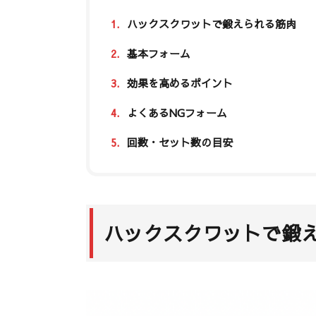
1.
ハックスクワットで鍛えられる筋肉
2.
基本フォーム
3.
効果を高めるポイント
4.
よくあるNGフォーム
5.
回数・セット数の目安
ハックスクワットで鍛