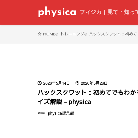
physica
フィジカ | 見て・知
トレーニング
ハックスクワット：初めてでも
HOME
2026年5月14日
2026年5月28日
ハックスクワット：初めてでもわか
イズ解説 - physica
physica編集部