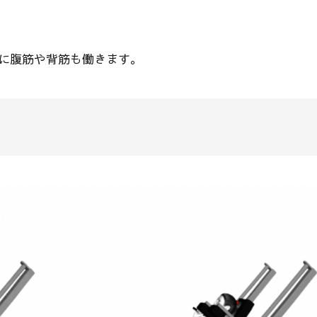
に腹筋や背筋も働きます。