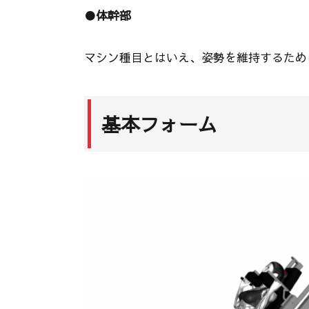
●
体幹部
マシン種目とはいえ、姿勢を維持するため
基本フォーム