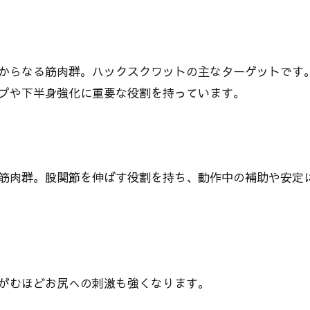
からなる筋肉群。ハックスクワットの主なターゲットです
プや下半身強化に重要な役割を持っています。
筋肉群。股関節を伸ばす役割を持ち、動作中の補助や安定
がむほどお尻への刺激も強くなります。