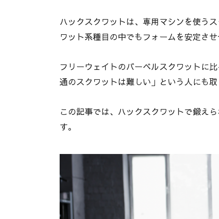
ハックスクワットは、専用マシンを使うス
ワット系種目の中でもフォームを安定させ
フリーウェイトのバーベルスクワットに比
通のスクワットは難しい」という人にも取
この記事では、ハックスクワットで鍛えら
す。