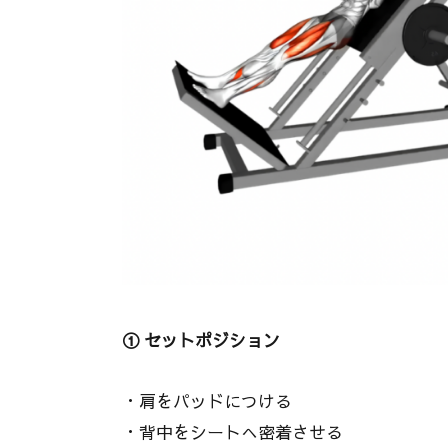
① セットポジション
・肩をパッドにつける
・背中をシートへ密着させる