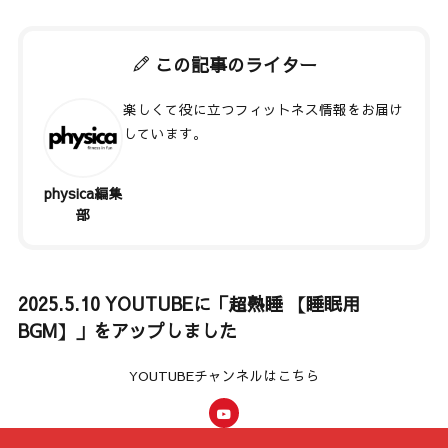
この記事のライター
楽しくて役に立つフィットネス情報をお届け
しています。
physica編集
著者記事一覧
部
2025.5.10 YOUTUBEに「超熟睡 【睡眠用
BGM】」をアップしました
YOUTUBEチャンネルはこちら