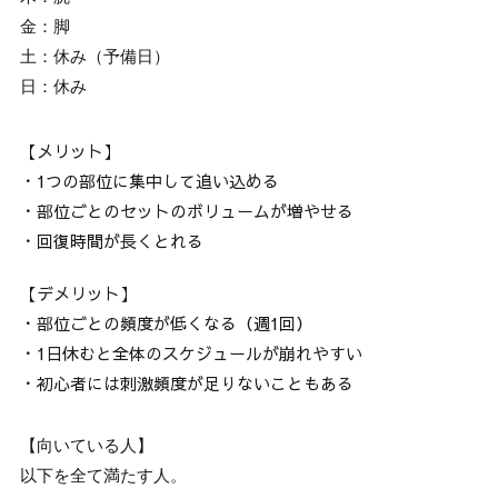
金：脚 
土：休み（予備日）
日：休み
【メリット】
・1つの部位に集中して追い込める
・部位ごとのセットのボリュームが増やせる
・回復時間が長くとれる
【デメリット】
・部位ごとの頻度が低くなる（週1回）
・1日休むと全体のスケジュールが崩れやすい
・初心者には刺激頻度が足りないこともある
【向いている人】
以下を全て満たす人。