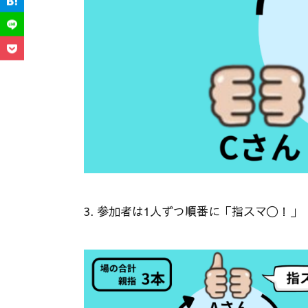
3. 参加者は1人ずつ順番に「指スマ〇！