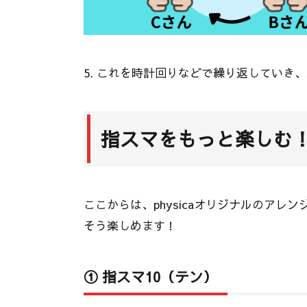
5. これを時計回りなどで繰り返していき
指スマをもっと楽しむ
ここからは、physicaオリジナルのア
そう楽しめます！
① 指スマ10（テン）