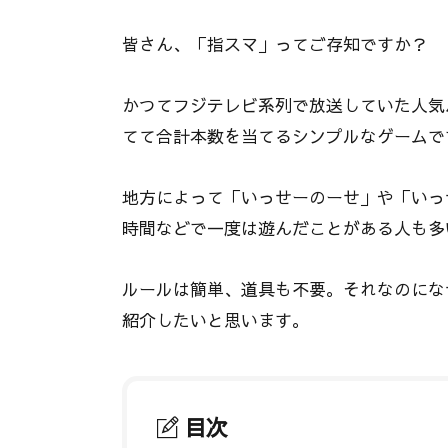
皆さん、「指スマ」ってご存知ですか？
かつてフジテレビ系列で放送していた人気バ
てて合計本数を当てるシンプルなゲームで
地方によって「いっせーのーせ」や「いっ
時間などで一度は遊んだことがある人も多
ルールは簡単、道具も不要。それなのにな
紹介したいと思います。
目次