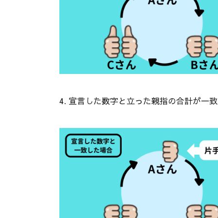
4. 宣言した数字と立った親指の合計が一