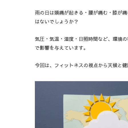
雨の日は頭痛が起きる・腰が痛む・膝が痛
はないでしょうか？
気圧・気温・湿度・日照時間など、環境の
で影響を与えています。
今回は、フィットネスの視点から天候と健