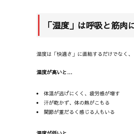
「湿度」は呼吸と筋肉
湿度は「快適さ」に直結するだけでなく、
湿度が高いと…
体温が逃げにくく、疲労感が増す
汗が乾かず、体の熱がこもる
関節が重だるく感じる人もいる
湿度が低いと…