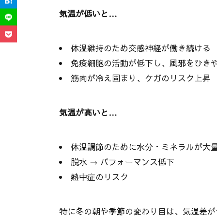
気温が低いと…
体温維持のため交感神経が働き続ける
免疫細胞の活動が低下し、風邪をひき
筋肉が冷え固まり、ケガのリスク上昇
気温が高いと…
体温調節のために水分・ミネラルが大
脱水 → パフォーマンス低下
熱中症のリスク
特に冬の朝や季節の変わり目は、気温差が