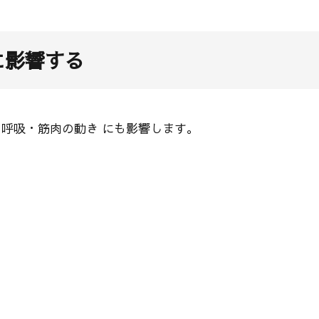
に影響する
 呼吸・筋肉の動き にも影響します。