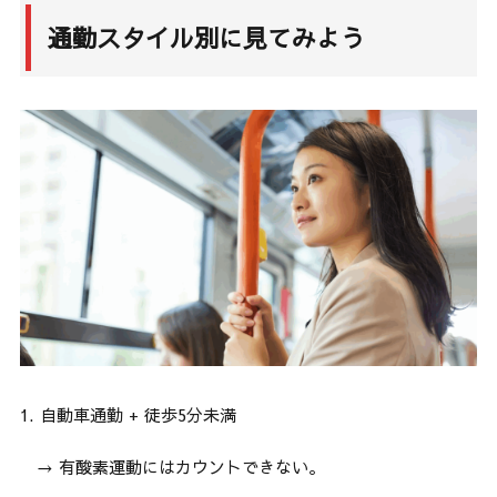
通勤スタイル別に見てみよう
1. 自動車通勤 + 徒歩5分未満
→ 有酸素運動にはカウントできない。