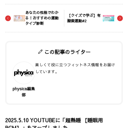
あなたの性格でわか
【クイズで学ぶ】有
る！おすすめの運動
酸素運動#2
タイプ診断
この記事のライター
楽しくて役に立つフィットネス情報をお届け
しています。
physica編集
著者記事一覧
部
2025.5.10 YOUTUBEに「超熟睡 【睡眠用
BGM】」をアップしました