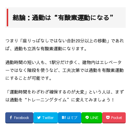
結論：通勤は“有酸素運動になる”
つまり「座りっぱなしではない合計20分以上の移動」であれ
ば、通勤も立派な有酸素運動になります。
通勤時間の短い人も、1駅分だけ歩く、建物内はエレベータ
ーではなく階段を使うなど、工夫次第では通勤を有酸素運動
にすることが可能です。
「運動時間をわざわざ確保するのが大変」という人は、まず
は通勤を“トレーニングタイム”に変えてみましょう！
Facebook
Twitter
はてブ
LINE
Pocket