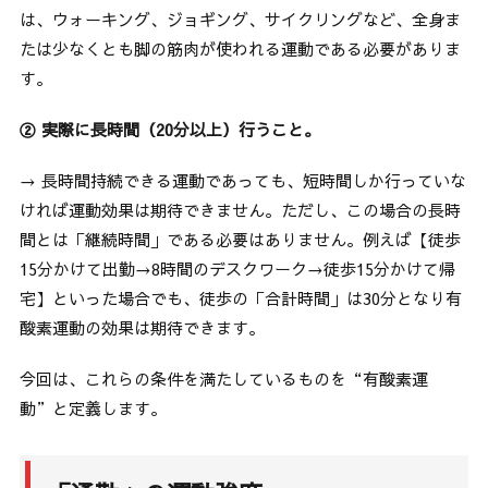
は、ウォーキング、ジョギング、サイクリングなど、全身ま
たは少なくとも脚の筋肉が使われる運動である必要がありま
す。
② 実際に長時間（20分以上）行うこと。
→ 長時間持続できる運動であっても、短時間しか行っていな
ければ運動効果は期待できません。ただし、この場合の長時
間とは「継続時間」である必要はありません。例えば【徒歩
15分かけて出勤→8時間のデスクワーク→徒歩15分かけて帰
宅】といった場合でも、徒歩の「合計時間」は30分となり有
酸素運動の効果は期待できます。
今回は、これらの条件を満たしているものを“有酸素運
動”と定義します。