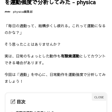
を運動強度で分析してみた - physica
physica編集部
「毎日の通勤って、結構歩くし疲れる。これって運動になる
のかな？」
そう思ったことはありませんか？
実は、日常のちょっとした動作も
有酸素運動
としてカウント
できる場合があります。
今回は「通勤」を中心に、日常動作を運動強度で分析してみ
ましょう！
目次