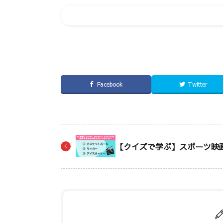
Facebook
Twitter
【クイズで学ぶ】スポーツ映