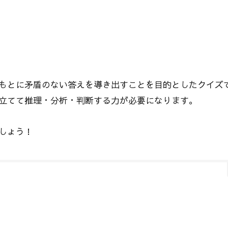
もとに矛盾のない答えを導き出すことを目的としたクイズ
立てて推理・分析・判断する力が必要になります。
しょう！