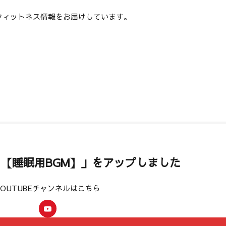
フィットネス情報をお届けしています。
超熟睡 【睡眠用BGM】」をアップしました
YOUTUBEチャンネルはこちら