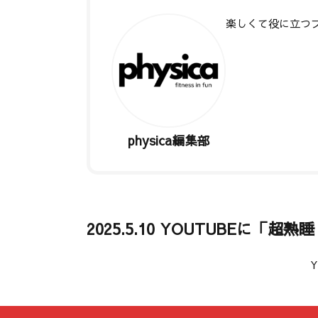
楽しくて役に立つ
著者記事一覧
physica編集部
2025.5.10 YOUTUBEに「