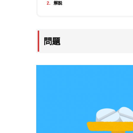
2.
解説
問題