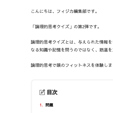
こんにちは、フィジカ編集部です。
「論理的思考クイズ」の第2弾です。
論理的思考クイズとは、与えられた情報を
なる知識や記憶を問うのではなく、筋道を
論理的思考で頭のフィットネスを体験しま
目次
1.
問題