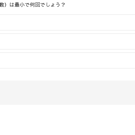
数）は最小で何回でしょう？