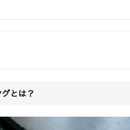
ングとは？