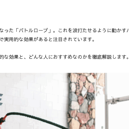
なった「バトルロープ」。これを波打たせるように動かす
で実用的な効果があると注目されています。
的な効果と、どんな人におすすめなのかを徹底解説します