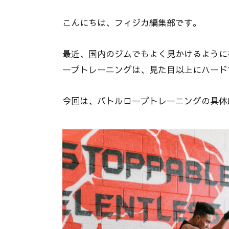
こんにちは、フィジカ編集部です。
最近、国内のジムでもよく見かけるように
ープトレーニングは、見た目以上にハード
今回は、バトルロープトレーニングの具体