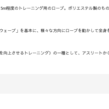
9～15m程度のトレーニング用のロープ。ポリエステル製のも
ウェーブ」を基本に、様々な方向にロープを動かして全身
を向上させるトレーニング）の一種として、アスリートか