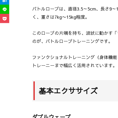
バトルロープは、直径3.5～5cm、長さ
く、重さは7kg〜15kg程度。
このロープの片端を持ち、波状に動かす「
のが、バトルロープトレーニングです。
ファンクショナルトレーニング（身体機能
トレーニーまで幅広く活用されています。
基本エクササイズ
ダブルウェーブ