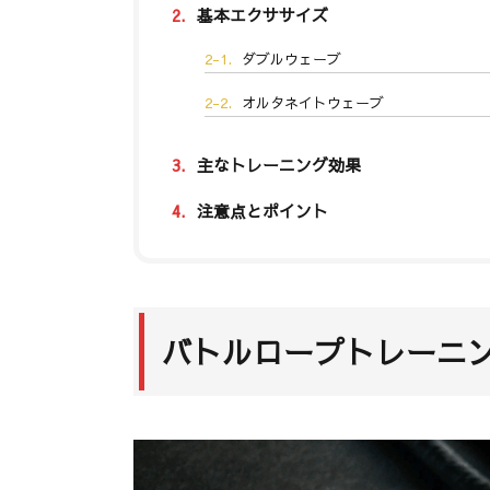
2.
基本エクササイズ
2-1.
ダブルウェーブ
2-2.
オルタネイトウェーブ
3.
主なトレーニング効果
4.
注意点とポイント
バトルロープトレーニ