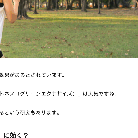
効果があるとされています。
トネス（グリーンエクササイズ）」は人気ですね。
るという研究もあります。
」に効く？