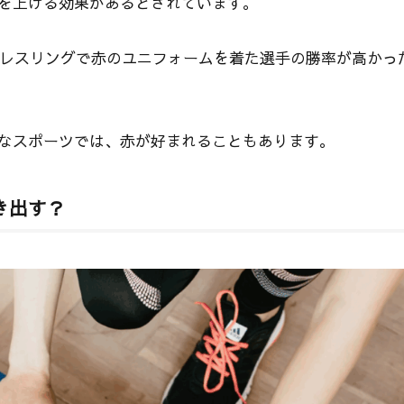
を上げる効果があるとされています。
グやレスリングで赤のユニフォームを着た選手の勝率が高かっ
なスポーツでは、赤が好まれることもあります。
き出す？