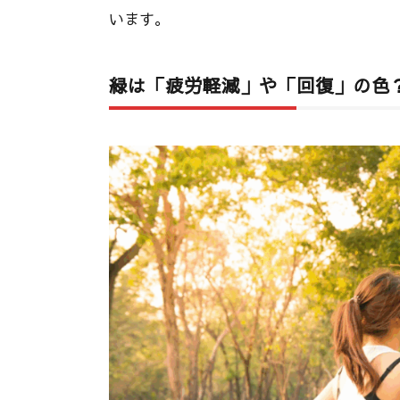
います。
緑は「疲労軽減」や「回復」の色