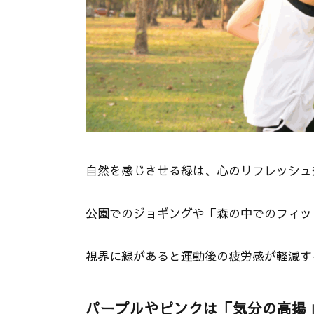
自然を感じさせる緑は、心のリフレッシュ
公園でのジョギングや「森の中でのフィッ
視界に緑があると運動後の疲労感が軽減す
パープルやピンクは「気分の高揚