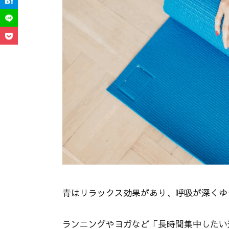
青はリラックス効果があり、呼吸が深くゆ
ランニングやヨガなど「長時間集中したい