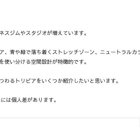
ネスジムやスタジオが増えています。
ア、青や緑で落ち着くストレッチゾーン、ニュートラルカ
を使い分ける空間設計が特徴的です。
つわるトリビアをいくつか紹介したいと思います。
果には個人差があります。