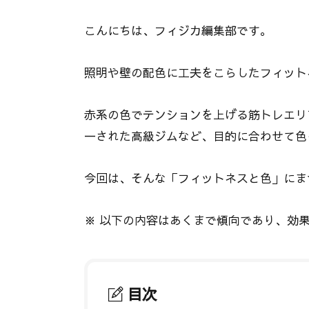
こんにちは、フィジカ編集部です。
照明や壁の配色に工夫をこらしたフィット
赤系の色でテンションを上げる筋トレエリ
一された高級ジムなど、目的に合わせて色
今回は、そんな「フィットネスと色」にま
※ 以下の内容はあくまで傾向であり、効
目次