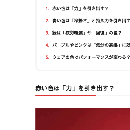
1.
赤い色は「力」を引き出す？
2.
青い色は「冷静さ」と持久力を引き出
3.
緑は「疲労軽減」や「回復」の色？
4.
パープルやピンクは「気分の高揚」に
5.
ウェアの色でパフォーマンスが変わる
赤い色は「力」を引き出す？