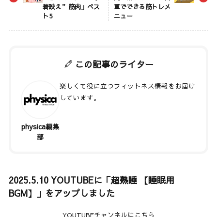
着映え”筋肉」ベス
重でできる筋トレメ
ト5
ニュー
この記事のライター
楽しくて役に立つフィットネス情報をお届け
しています。
physica編集
著者記事一覧
部
2025.5.10 YOUTUBEに「超熟睡 【睡眠用
BGM】」をアップしました
YOUTUBEチャンネルはこちら