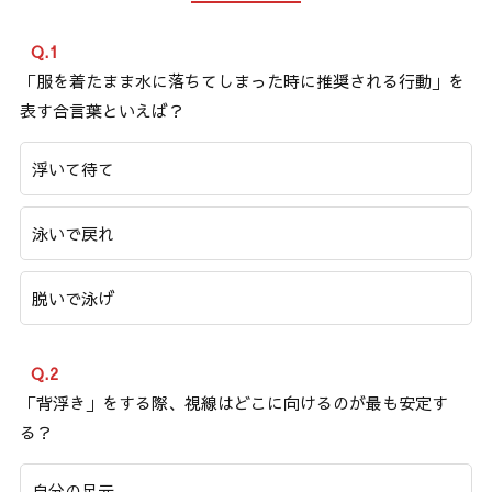
Q.1
「服を着たまま水に落ちてしまった時に推奨される行動」を
表す合言葉といえば？
浮いて待て
泳いで戻れ
脱いで泳げ
Q.2
「背浮き」をする際、視線はどこに向けるのが最も安定す
る？
自分の足元