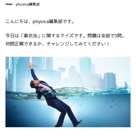
physica編集部
こんにちは、physica編集部です。
今日は「着衣泳」に関するクイズです。問題は全部で5問。
何問正解できるか、チャレンジしてみてください！