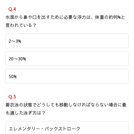
Q.4
水面から鼻や口を出すために必要な浮力は、体重の約何%と
言われている？
2〜3%
20〜30%
50%
Q.5
着衣泳の状態でどうしても移動しなければならない場合に最
も適した泳ぎ方は？
エレメンタリー・バックストローク