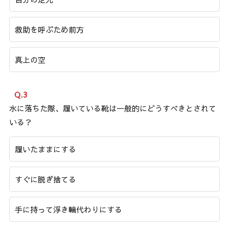
救助を呼ぶため前方
真上の空
Q.3
水に落ちた際、履いている靴は一般的にどうすべきとされて
いる？
履いたままにする
すぐに脱ぎ捨てる
手に持って浮き輪代わりにする