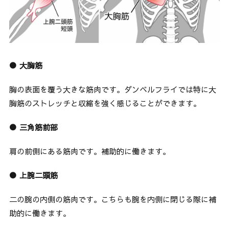
● 大胸筋
胸の表面を覆う大きな筋肉です。ダンベルフライでは特に大
胸筋のストレッチと収縮を強く感じることができます。
● 三角筋前部
肩の前側にある筋肉です。補助的に働きます。
● 上腕二頭筋
二の腕の内側の筋肉です。こちらも腕を内側に閉じる際に補
助的に働きます。