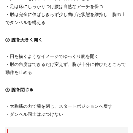
・足は床にしっかりつけ腰は自然なアーチを保つ
・肘は完全に伸ばしきらず少し曲げた状態を維持し、胸の上
でダンベルを構える
② 腕を大きく開く
・円を描くようなイメージでゆっくり腕を開く
・肘の角度はできるだけ変えず、胸が十分に伸びたところで
動作を止める
③ 腕を閉じる
・大胸筋の力で腕を閉じ、スタートポジションへ戻す
・ダンベル同士はぶつけない