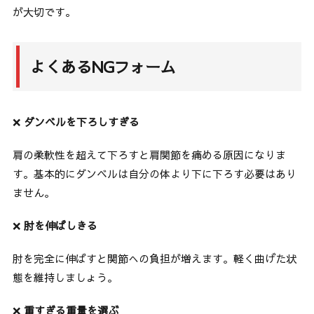
が大切です。
よくあるNGフォーム
❌
ダンベルを下ろしすぎる
肩の柔軟性を超えて下ろすと肩関節を痛める原因になりま
す。基本的にダンベルは自分の体より下に下ろす必要はあり
ません。
❌
肘を伸ばしきる
肘を完全に伸ばすと関節への負担が増えます。軽く曲げた状
態を維持しましょう。
❌
重すぎる重量を選ぶ