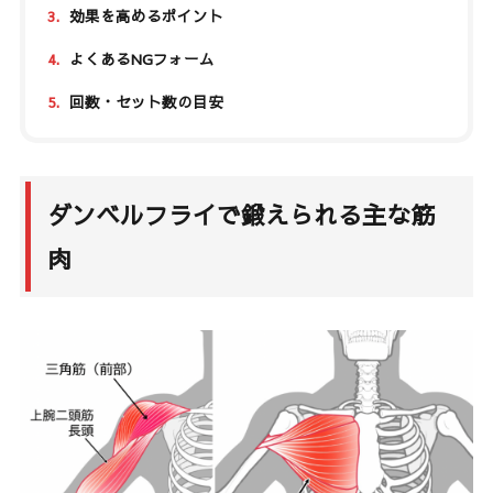
3.
効果を高めるポイント
4.
よくあるNGフォーム
5.
回数・セット数の目安
ダンベルフライで鍛えられる主な筋
肉