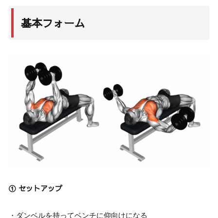
基本フォーム
① セットアップ
・ダンベルを持ってベンチに仰向けになる