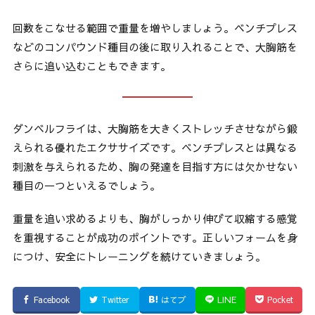
回数をこなせる範囲で重量を増やしましょう。ベンチプレス
などのコンパウンド種目の後に取り入れることで、大胸筋を
さらに追い込むこともできます。
ダンベルフライは、大胸筋を大きくストレッチさせながら鍛
えられる優れたエクササイズです。ベンチプレスとは異なる
刺激を与えられるため、胸の発達を目指す方には欠かせない
種目の一つといえるでしょう。
重量を追い求めるよりも、胸がしっかり伸びて収縮する感覚
を重視することが成功のポイントです。正しいフォームを身
につけ、安全にトレーニングを続けていきましょう。
Facebook
Twitter
はてブ
LINE
Pocket