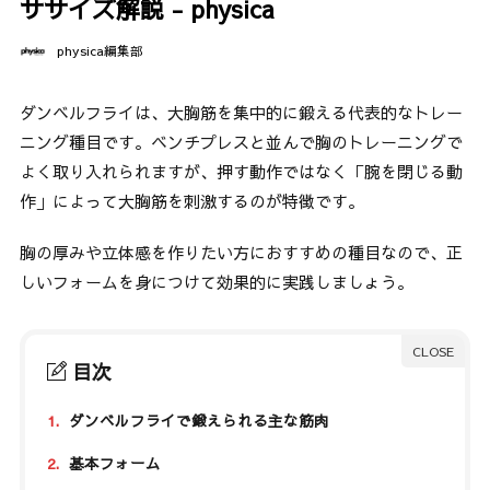
ササイズ解説 - physica
physica編集部
ダンベルフライは、大胸筋を集中的に鍛える代表的なトレー
ニング種目です。ベンチプレスと並んで胸のトレーニングで
よく取り入れられますが、押す動作ではなく「腕を閉じる動
作」によって大胸筋を刺激するのが特徴です。
胸の厚みや立体感を作りたい方におすすめの種目なので、正
しいフォームを身につけて効果的に実践しましょう。
目次
1.
ダンベルフライで鍛えられる主な筋肉
2.
基本フォーム