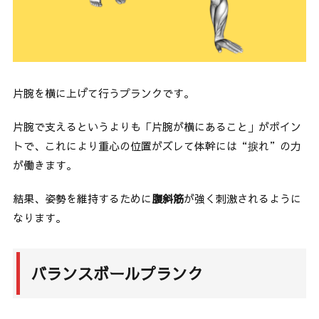
片腕を横に上げて行うプランクです。
片腕で支えるというよりも「片腕が横にあること」がポイン
トで、これにより重心の位置がズレて体幹には“捩れ”の力
が働きます。
結果、姿勢を維持するために
腹斜筋
が強く刺激されるように
なります。
バランスボールプランク