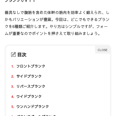
プランクです！！
器具なしで腹筋を含めた体幹の筋肉を効率よく鍛えられ、し
かもバリエーションが豊富。今回は、どこでもできるプラン
クを6種類ご紹介します。やり方はシンプルですが、フォー
ムが重要なのでポイントを押さえて取り組みましょう。
目次
1.
フロントプランク
2.
サイドプランク
3.
リバースプランク
4.
ワイドプランク
5.
ワンハンドプランク