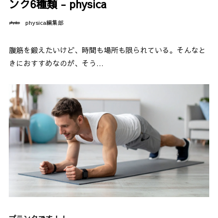
ンク6種類 - physica
physica編集部
腹筋を鍛えたいけど、時間も場所も限られている。そんなと
きにおすすめなのが、そう…