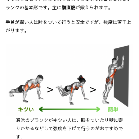
ランクの基本形です。主に
腹直筋
が鍛えられます。
手首が弱い人は肘をついて行うと安全ですが、強度は若干上
がります。
通常のプランクがキツい人は、膝をついたり壁に寄
りかかるなどして強度を下げて行うのがおすすめで
す。