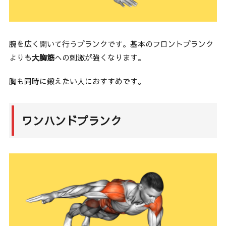
腕を広く開いて行うプランクです。基本のフロントプランク
よりも
大胸筋
への刺激が強くなります。
胸も同時に鍛えたい人におすすめです。
ワンハンドプランク