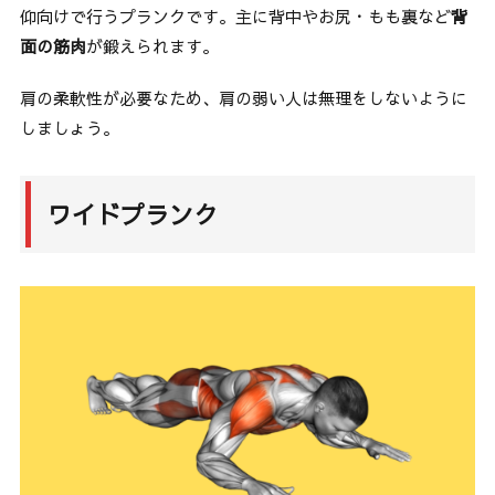
仰向けで行うプランクです。主に背中やお尻・もも裏など
背
面の筋肉
が鍛えられます。
肩の柔軟性が必要なため、肩の弱い人は無理をしないように
しましょう。
ワイドプランク