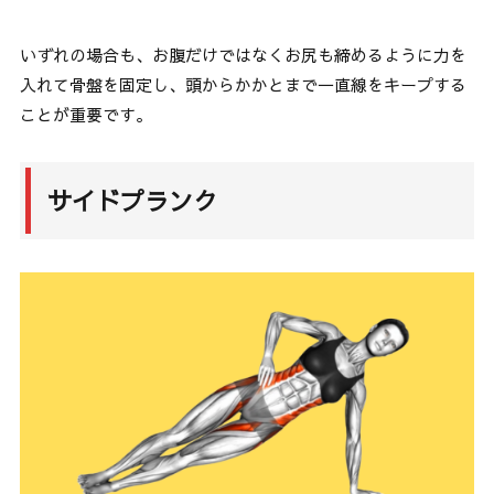
いずれの場合も、お腹だけではなくお尻も締めるように力を
入れて骨盤を固定し、頭からかかとまで一直線をキープする
ことが重要です。
サイドプランク