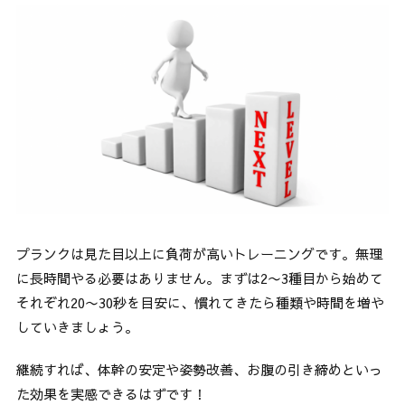
プランクは見た目以上に負荷が高いトレーニングです。無理
に長時間やる必要はありません。まずは2〜3種目から始めて
それぞれ20〜30秒を目安に、慣れてきたら種類や時間を増や
していきましょう。
継続すれば、体幹の安定や姿勢改善、お腹の引き締めといっ
た効果を実感できるはずです！