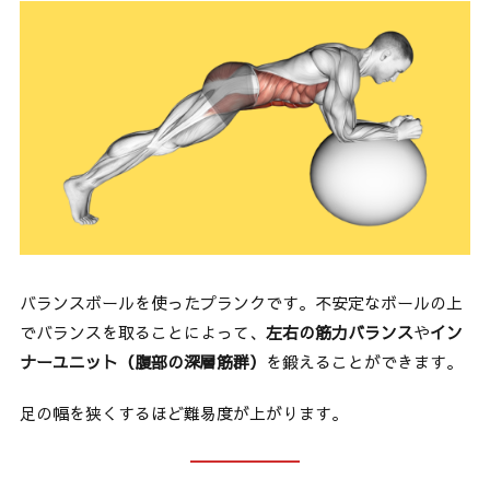
バランスボールを使ったプランクです。不安定なボールの上
でバランスを取ることによって、
左右の筋力バランス
や
イン
ナーユニット（腹部の深層筋群）
を鍛えることができます。
足の幅を狭くするほど難易度が上がります。