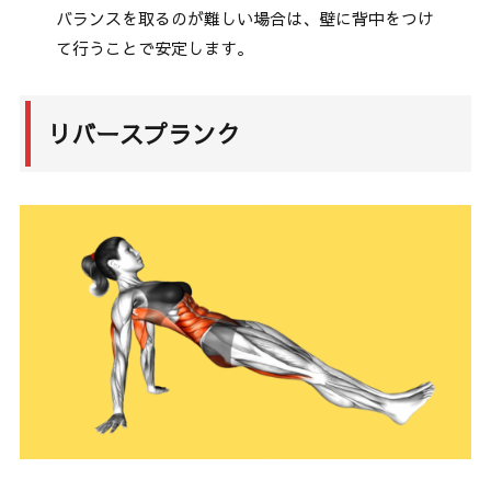
バランスを取るのが難しい場合は、壁に背中をつけ
て行うことで安定します。
リバースプランク