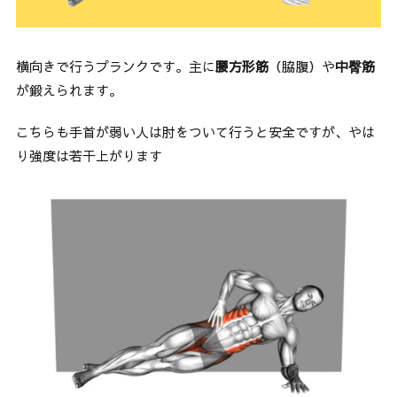
横向きで行うプランクです。主に
腰方形筋
（脇腹）や
中臀筋
が鍛えられます。
こちらも手首が弱い人は肘をついて行うと安全ですが、やは
り強度は若干上がります