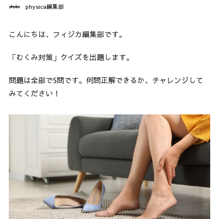
physica編集部
こんにちは、フィジカ編集部です。
「むくみ対策」クイズを出題します。
問題は全部で5問です。何問正解できるか、チャレンジして
みてください！