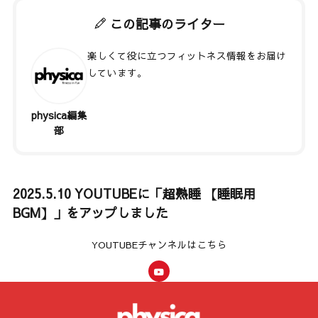
この記事のライター
楽しくて役に立つフィットネス情報をお届け
しています。
physica編集
著者記事一覧
部
2025.5.10 YOUTUBEに「超熟睡 【睡眠用
BGM】」をアップしました
YOUTUBEチャンネルはこちら