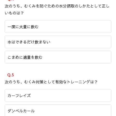
次のうち、むくみを防ぐための水分摂取のしかたとして正し
いものは？
一度に大量に飲む
水はできるだけ飲まない
こまめに適量を飲む
Q.5
次のうち、むくみ対策として有効なトレーニングは？
カーフレイズ
ダンベルカール