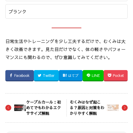
プランク
日常生活やトレーニングを少し工夫するだけで、むくみは大
きく改善できます。見た目だけでなく、体の軽さやパフォー
マンスにも関わるので、ぜひ意識してみてください。
Facebook
Twitter
はてブ
LINE
Pocket
ケーブルカール：初
むくみはなぜ起こ
めてでもわかるエク
る？原因と対策をわ
ササイズ解説
かりやすく解説