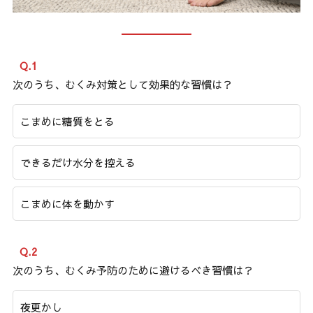
Q.1
次のうち、むくみ対策として効果的な習慣は？
こまめに糖質をとる
できるだけ水分を控える
こまめに体を動かす
Q.2
次のうち、むくみ予防のために避けるべき習慣は？
夜更かし